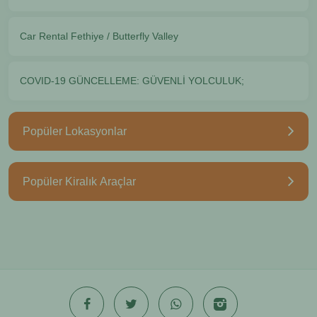
Car Rental Fethiye / Butterfly Valley
COVID-19 GÜNCELLEME: GÜVENLİ YOLCULUK;
Popüler Lokasyonlar
Popüler Kiralık Araçlar