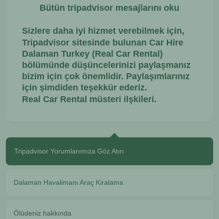
Bütün tripadvisor mesajlarını oku
Sizlere daha iyi hizmet verebilmek için,
Tripadvisor sitesinde bulunan Car Hire
Dalaman Turkey (Real Car Rental)
bölümünde düşüncelerinizi paylaşmanız
bizim için çok önemlidir. Paylaşımlarınız
için şimdiden teşekkür ederiz.
Real Car Rental müsteri ilşkileri.
Tripadvisor Yorumlarımıza Göz Atın
Dalaman Havalimanı Araç Kiralama
Ölüdeniz hakkında