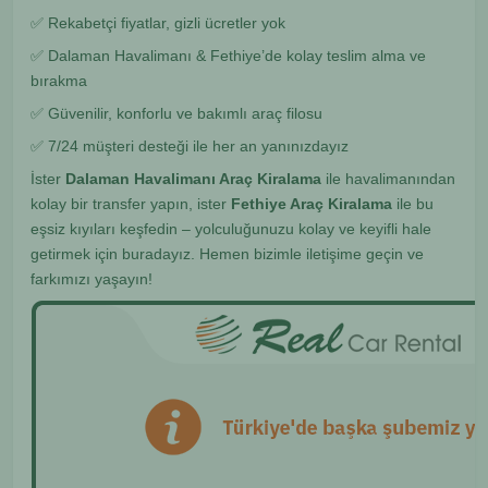
✅ Rekabetçi fiyatlar, gizli ücretler yok
✅ Dalaman Havalimanı & Fethiye’de kolay teslim alma ve
bırakma
✅ Güvenilir, konforlu ve bakımlı araç filosu
✅ 7/24 müşteri desteği ile her an yanınızdayız
İster
Dalaman Havalimanı Araç Kiralama
ile havalimanından
kolay bir transfer yapın, ister
Fethiye Araç Kiralama
ile bu
eşsiz kıyıları keşfedin – yolculuğunuzu kolay ve keyifli hale
getirmek için buradayız. Hemen bizimle iletişime geçin ve
farkımızı yaşayın!