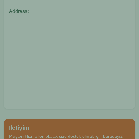
Address
:
İletişim
Müşteri Hizmetleri olarak size destek olmak için buradayız.