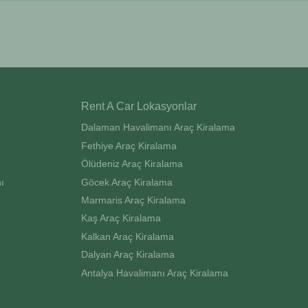
Rent A Car Lokasyonlar
Dalaman Havalimanı Araç Kiralama
Fethiye Araç Kiralama
Ölüdeniz Araç Kiralama
ı
Göcek Araç Kiralama
Marmaris Araç Kiralama
Kaş Araç Kiralama
Kalkan Araç Kiralama
Dalyan Araç Kiralama
Antalya Havalimanı Araç Kiralama